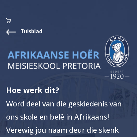
Tuisblad
Hoe werk dit?
Word deel van die geskiedenis van
ons skole en belê in Afrikaans!
Verewig jou naam deur die skenk