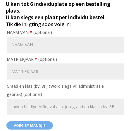
U kan tot 6 individuplate op een bestelling
plaas.
U kan slegs een plaat per individu bestel.
Tik die inligting soos volg in:
NAAM VAN
*
(optional)
MATRIEKJAAR
*
(optional)
Graad en klas (bv. 8F) (Word slegs vir administrasie
gebruik)
(optional)
VOEG BY MANDJIE